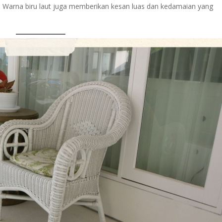
 Warna biru laut juga memberikan kesan luas dan kedamaian yang