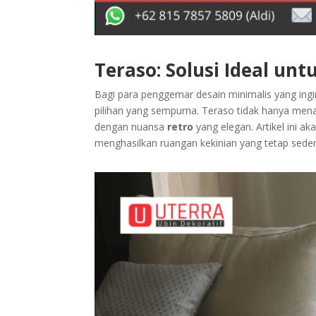
Teraso: Solusi Ideal un
Bagi para penggemar desain minimalis yang ing
pilihan yang sempurna. Teraso tidak hanya men
dengan nuansa
retro
yang elegan. Artikel ini
menghasilkan ruangan kekinian yang tetap sede