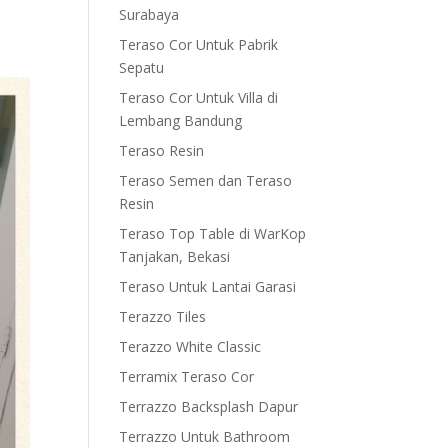
Surabaya
Teraso Cor Untuk Pabrik
Sepatu
Teraso Cor Untuk Villa di
Lembang Bandung
Teraso Resin
Teraso Semen dan Teraso
Resin
Teraso Top Table di WarKop
Tanjakan, Bekasi
Teraso Untuk Lantai Garasi
Terazzo Tiles
Terazzo White Classic
Terramix Teraso Cor
Terrazzo Backsplash Dapur
Terrazzo Untuk Bathroom