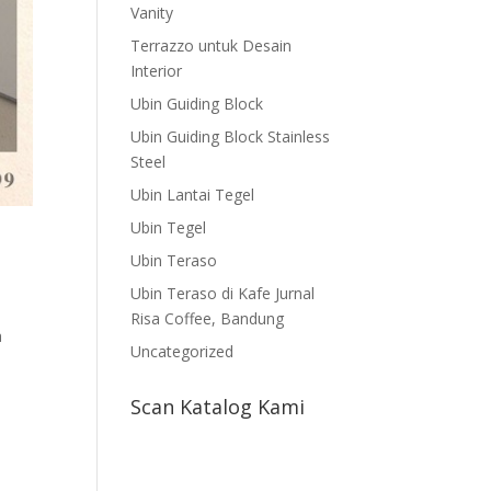
Vanity
Terrazzo untuk Desain
Interior
Ubin Guiding Block
Ubin Guiding Block Stainless
Steel
Ubin Lantai Tegel
Ubin Tegel
Ubin Teraso
Ubin Teraso di Kafe Jurnal
Risa Coffee, Bandung
a
Uncategorized
Scan Katalog Kami