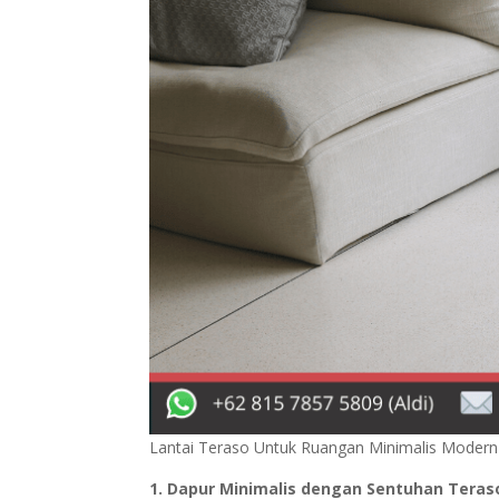
Lantai Teraso Untuk Ruangan Minimalis Modern
1. Dapur Minimalis dengan Sentuhan Teras