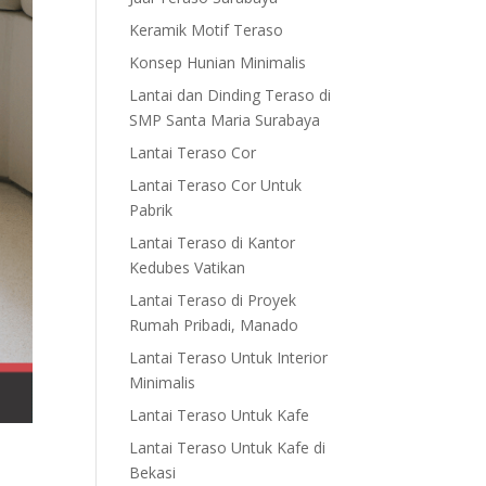
Keramik Motif Teraso
Konsep Hunian Minimalis
Lantai dan Dinding Teraso di
SMP Santa Maria Surabaya
Lantai Teraso Cor
Lantai Teraso Cor Untuk
Pabrik
Lantai Teraso di Kantor
Kedubes Vatikan
Lantai Teraso di Proyek
Rumah Pribadi, Manado
Lantai Teraso Untuk Interior
Minimalis
Lantai Teraso Untuk Kafe
Lantai Teraso Untuk Kafe di
Bekasi