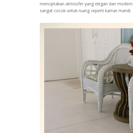
menciptakan atmosfer yang elegan dan modern.
sangat cocok untuk ruang seperti kamar mandi.