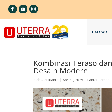
Beranda
Kombinasi Teraso dan 
Desain Modern
oleh
Aldi Irianto
|
Apr 21, 2025
|
Lantai Teraso 