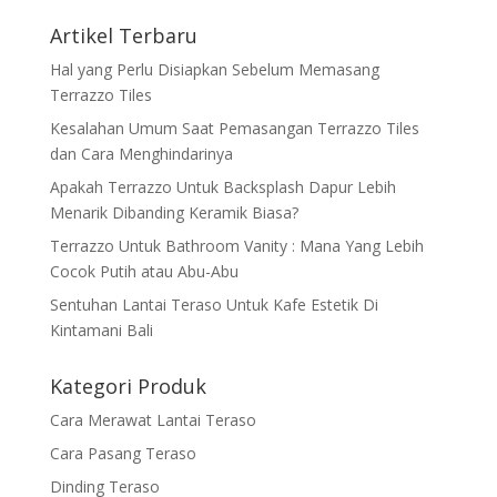
Artikel Terbaru
Hal yang Perlu Disiapkan Sebelum Memasang
Terrazzo Tiles
Kesalahan Umum Saat Pemasangan Terrazzo Tiles
dan Cara Menghindarinya
Apakah Terrazzo Untuk Backsplash Dapur Lebih
Menarik Dibanding Keramik Biasa?
Terrazzo Untuk Bathroom Vanity : Mana Yang Lebih
Cocok Putih atau Abu-Abu
Sentuhan Lantai Teraso Untuk Kafe Estetik Di
Kintamani Bali
Kategori Produk
Cara Merawat Lantai Teraso
Cara Pasang Teraso
Dinding Teraso