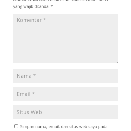
yang wajib ditandai
*
Simpan nama, email, dan situs web saya pada