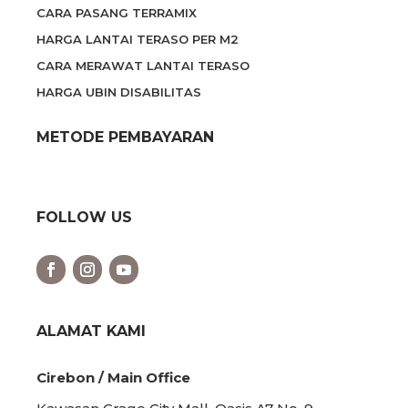
CARA PASANG TERRAMIX
HARGA LANTAI TERASO PER M2
CARA MERAWAT LANTAI TERASO
HARGA UBIN DISABILITAS
METODE PEMBAYARAN
FOLLOW US
ALAMAT KAMI
Cirebon / Main Office