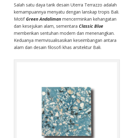
Salah satu daya tarik desain Uterra Terrazzo adalah
kemampuannya menyatu dengan lanskap tropis Bali.
Motif
Green Andaliman
mencerminkan kehangatan
dan kesejukan alam, sementara
Classic Blue
memberikan sentuhan modern dan menenangkan.
Keduanya memvisualisasikan keseimbangan antara
alam dan desain filosofi khas arsitektur Bali.