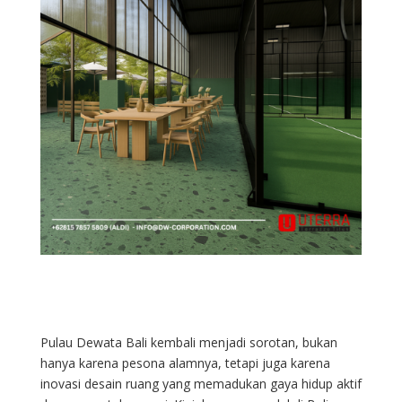
Pulau Dewata Bali kembali menjadi sorotan, bukan
hanya karena pesona alamnya, tetapi juga karena
inovasi desain ruang yang memadukan gaya hidup aktif