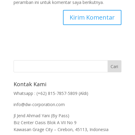
peramban ini untuk komentar saya berikutnya.
Kontak Kami
Whatsapp : (+62) 815-7857-5809 (Aldi)
info@dw-corporation.com
Jl Jend Ahmad Yani (By Pass)
Biz Center Oasis Blok A VII No 9
Kawasan Grage City – Cirebon, 45113, Indonesia