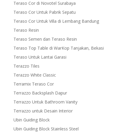
Teraso Cor di Novotel Surabaya
Teraso Cor Untuk Pabrik Sepatu
Teraso Cor Untuk Villa di Lembang Bandung
Teraso Resin
Teraso Semen dan Teraso Resin
Teraso Top Table di WarKop Tanjakan, Bekasi
Teraso Untuk Lantai Garasi
Terazzo Tiles
Terazzo White Classic
Terramix Teraso Cor
Terrazzo Backsplash Dapur
Terrazzo Untuk Bathroom Vanity
Terrazzo untuk Desain Interior
Ubin Guiding Block
Ubin Guiding Block Stainless Steel