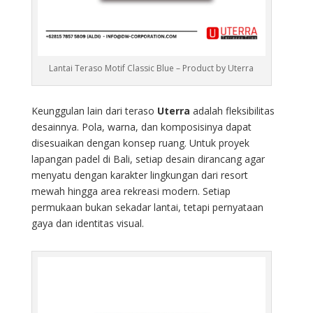
Lantai Teraso Motif Classic Blue – Product by Uterra
Keunggulan lain dari teraso
Uterra
adalah fleksibilitas
desainnya. Pola, warna, dan komposisinya dapat
disesuaikan dengan konsep ruang. Untuk proyek
lapangan padel di Bali, setiap desain dirancang agar
menyatu dengan karakter lingkungan dari resort
mewah hingga area rekreasi modern. Setiap
permukaan bukan sekadar lantai, tetapi pernyataan
gaya dan identitas visual.