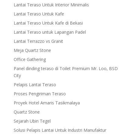
Lantai Teraso Untuk Interior Minimalis
Lantai Teraso Untuk Kafe
Lantai Teraso Untuk Kafe di Bekasi
Lantai Teraso untuk Lapangan Padel
Lantai Terrazzo vs Granit
Meja Quartz Stone
Office Gathering
Panel dinding teraso di Toilet Premium Mr. Loo, BSD
City
Pelapis Lantai Teraso
Proses Pengiriman Teraso
Proyek Hotel Amaris Tasikmalaya
Quartz Stone
Sejarah Ubin Tegel
Solusi Pelapis Lantai Untuk Industri Manufaktur