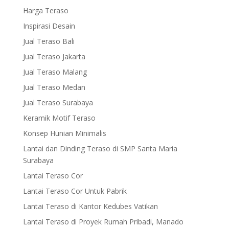
Harga Teraso
Inspirasi Desain
Jual Teraso Bali
Jual Teraso Jakarta
Jual Teraso Malang
Jual Teraso Medan
Jual Teraso Surabaya
Keramik Motif Teraso
Konsep Hunian Minimalis
Lantai dan Dinding Teraso di SMP Santa Maria
Surabaya
Lantai Teraso Cor
Lantai Teraso Cor Untuk Pabrik
Lantai Teraso di Kantor Kedubes Vatikan
Lantai Teraso di Proyek Rumah Pribadi, Manado