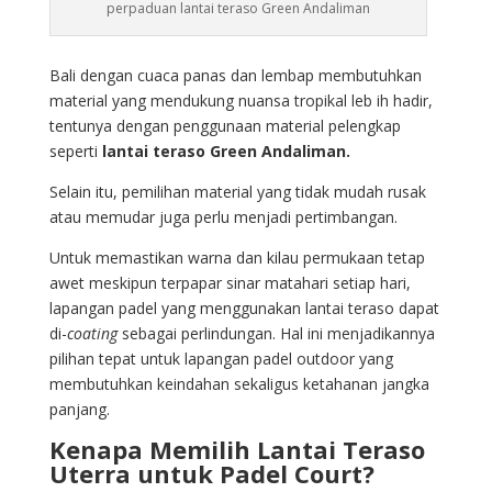
perpaduan lantai teraso Green Andaliman
Bali dengan cuaca panas dan lembap membutuhkan
material yang mendukung nuansa tropikal leb ih hadir,
tentunya dengan penggunaan material pelengkap
seperti
lantai teraso Green Andaliman.
Selain itu, pemilihan material yang tidak mudah rusak
atau memudar juga perlu menjadi pertimbangan.
Untuk memastikan warna dan kilau permukaan tetap
awet meskipun terpapar sinar matahari setiap hari,
lapangan padel yang menggunakan lantai teraso dapat
di-
coating
sebagai perlindungan. Hal ini menjadikannya
pilihan tepat untuk lapangan padel outdoor yang
membutuhkan keindahan sekaligus ketahanan jangka
panjang.
Kenapa Memilih Lantai Teraso
Uterra untuk Padel Court?