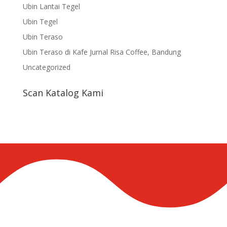
Ubin Lantai Tegel
Ubin Tegel
Ubin Teraso
Ubin Teraso di Kafe Jurnal Risa Coffee, Bandung
Uncategorized
Scan Katalog Kami