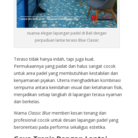
nuansa elegan lapangan padel di Bali dengan
perpaduan lantai teraso Blue Classic
Teraso tidak hanya indah, tapi juga kuat.
Permukaannya yang padat dan halus sangat cocok
untuk area padel yang membutuhkan kestabilan dan
kenyamanan pijakan. Uterra menghadirkan kombinasi
sempurna antara keindahan visual dan ketahanan fisik,
menjadikan setiap langkah di lapangan terasa nyaman
dan berkelas.
Warna
Classic Blue
memberi kesan tenang dan
profesional cocok untuk desain lapangan padel yang
berorientasi pada performa sekaligus estetika.